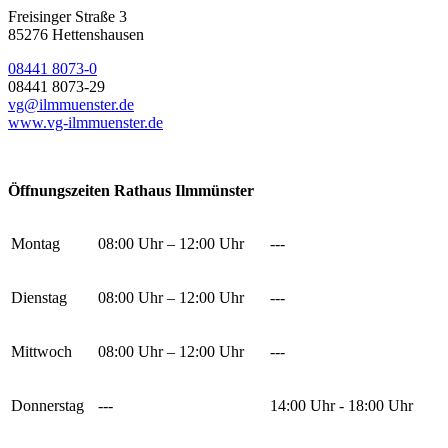
Freisinger Straße 3
85276 Hettenshausen
08441 8073-0
08441 8073-29
vg@ilmmuenster.de
www.vg-ilmmuenster.de
Öffnungszeiten Rathaus Ilmmünster
Montag
08:00 Uhr – 12:00 Uhr
---
Dienstag
08:00 Uhr – 12:00 Uhr
---
Mittwoch
08:00 Uhr – 12:00 Uhr
---
Donnerstag
---
14:00 Uhr - 18:00 Uhr