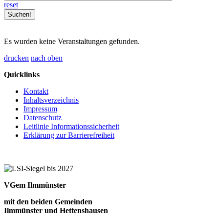
reset
Es wurden keine Veranstaltungen gefunden.
drucken
nach oben
Quicklinks
Kontakt
Inhaltsverzeichnis
Impressum
Datenschutz
Leitlinie Informationssicherheit
Erklärung zur Barrierefreiheit
VGem Ilmmünster
mit den beiden Gemeinden
Ilmmünster und Hettenshausen