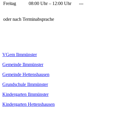
Freitag
08:00 Uhr – 12:00 Uhr
---
oder nach Terminabsprache
VGem Ilmmünster
Gemeinde Ilmmünster
Gemeinde Hettenshausen
Grundschule Ilmmünster
Kindergarten Ilmmünster
Kindergarten Hettenshausen