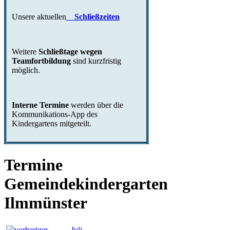
Unsere aktuellen
Schließzeiten
Weitere
Schließtage wegen
Teamfortbildung
sind kurzfristig
möglich.
Interne Termine
werden über die
Kommunikations-App des
Kindergartens mitgeteilt.
Termine
Gemeindekindergarten
Ilmmünster
Juli