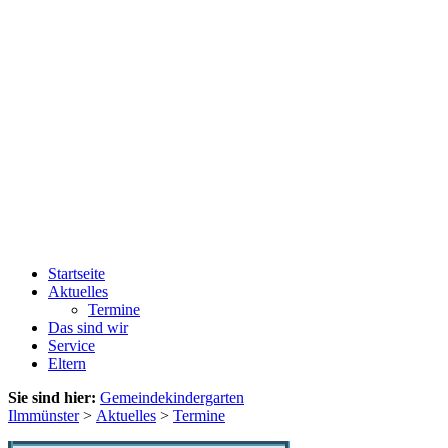
Startseite
Aktuelles
Termine
Das sind wir
Service
Eltern
Sie sind hier:
Gemeindekindergarten
Ilmmünster
>
Aktuelles
>
Termine