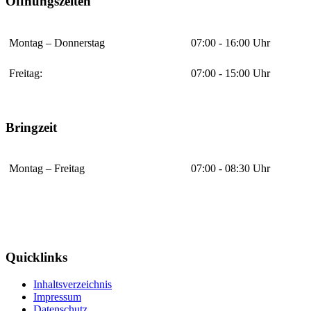
Öffnungszeiten
Montag – Donnerstag
07:00 - 16:00 Uhr
Freitag:
07:00 - 15:00 Uhr
Bringzeit
Montag – Freitag
07:00 - 08:30 Uhr
Quicklinks
Inhaltsverzeichnis
Impressum
Datenschutz