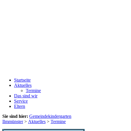
Startseite
Aktuelles
Termine
Das sind wir
Service
Eltern
Sie sind hier:
Gemeindekindergarten
Ilmmünster
>
Aktuelles
>
Termine