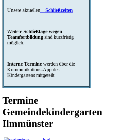
Unsere aktuellen
Schließzeiten
Weitere
Schließtage wegen
Teamfortbildung
sind kurzfristig
möglich.
Interne Termine
werden über die
Kommunikations-App des
Kindergartens mitgeteilt.
Termine
Gemeindekindergarten
Ilmmünster
Juni