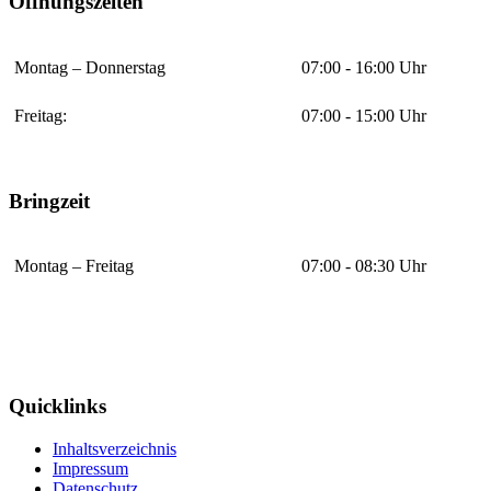
Öffnungszeiten
Montag – Donnerstag
07:00 - 16:00 Uhr
Freitag:
07:00 - 15:00 Uhr
Bringzeit
Montag – Freitag
07:00 - 08:30 Uhr
Quicklinks
Inhaltsverzeichnis
Impressum
Datenschutz