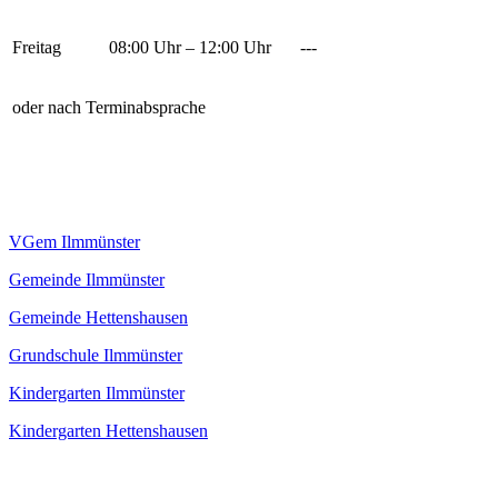
Freitag
08:00 Uhr – 12:00 Uhr
---
oder nach Terminabsprache
VGem Ilmmünster
Gemeinde Ilmmünster
Gemeinde Hettenshausen
Grundschule Ilmmünster
Kindergarten Ilmmünster
Kindergarten Hettenshausen