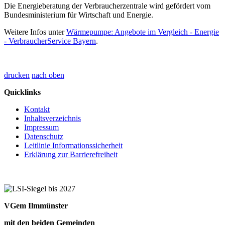
Die Energieberatung der Verbraucherzentrale wird gefördert vom
Bundesministerium für Wirtschaft und Energie.
Weitere Infos unter
Wärmepumpe: Angebote im Vergleich - Energie
- VerbraucherService Bayern
.
drucken
nach oben
Quicklinks
Kontakt
Inhaltsverzeichnis
Impressum
Datenschutz
Leitlinie Informationssicherheit
Erklärung zur Barrierefreiheit
VGem Ilmmünster
mit den beiden Gemeinden