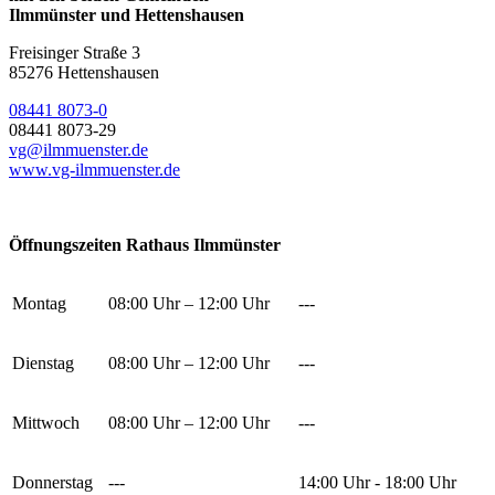
Ilmmünster und Hettenshausen
Freisinger Straße 3
85276 Hettenshausen
08441 8073-0
08441 8073-29
vg@ilmmuenster.de
www.vg-ilmmuenster.de
Öffnungszeiten Rathaus Ilmmünster
Montag
08:00 Uhr – 12:00 Uhr
---
Dienstag
08:00 Uhr – 12:00 Uhr
---
Mittwoch
08:00 Uhr – 12:00 Uhr
---
Donnerstag
---
14:00 Uhr - 18:00 Uhr