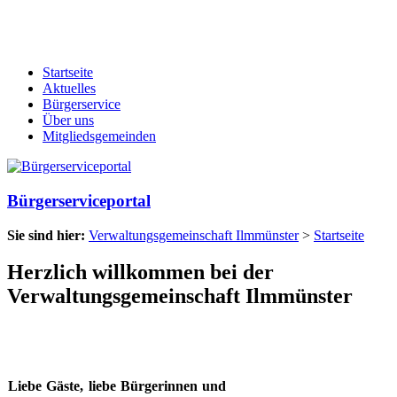
Startseite
Aktuelles
Bürgerservice
Über uns
Mitgliedsgemeinden
Bürgerserviceportal
Sie sind hier:
Verwaltungsgemeinschaft Ilmmünster
>
Startseite
Herzlich willkommen bei der
Verwaltungsgemeinschaft Ilmmünster
Liebe Gäste, liebe Bürgerinnen und