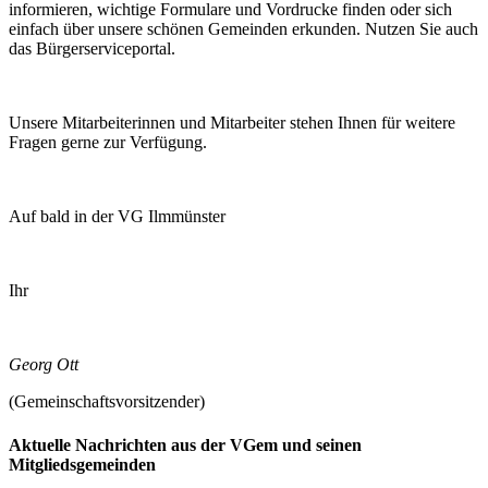
informieren, wichtige Formulare und Vordrucke finden oder sich
einfach über unsere schönen Gemeinden erkunden. Nutzen Sie auch
das Bürgerserviceportal.
Unsere Mitarbeiterinnen und Mitarbeiter stehen Ihnen für weitere
Fragen gerne zur Verfügung.
Auf bald in der VG Ilmmünster
Ihr
Georg Ott
(Gemeinschaftsvorsitzender)
Aktuelle Nachrichten aus der VGem und seinen
Mitgliedsgemeinden