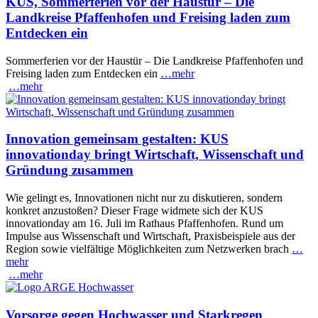
KUS, Sommerferien vor der Haustür – Die
Landkreise Pfaffenhofen und Freising laden zum
Entdecken ein
Sommerferien vor der Haustür – Die Landkreise Pfaffenhofen und
Freising laden zum Entdecken ein
…mehr
…mehr
Innovation gemeinsam gestalten: KUS
innovationday bringt Wirtschaft, Wissenschaft und
Gründung zusammen
Wie gelingt es, Innovationen nicht nur zu diskutieren, sondern
konkret anzustoßen? Dieser Frage widmete sich der KUS
innovationday am 16. Juli im Rathaus Pfaffenhofen. Rund um
Impulse aus Wissenschaft und Wirtschaft, Praxisbeispiele aus der
Region sowie vielfältige Möglichkeiten zum Netzwerken brach
…
mehr
…mehr
Vorsorge gegen Hochwasser und Starkregen