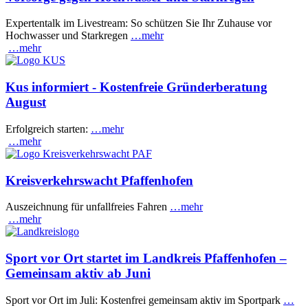
Expertentalk im Livestream: So schützen Sie Ihr Zuhause vor
Hochwasser und Starkregen
…mehr
…mehr
Kus informiert - Kostenfreie Gründerberatung
August
Erfolgreich starten:
…mehr
…mehr
Kreisverkehrswacht Pfaffenhofen
Auszeichnung für unfallfreies Fahren
…mehr
…mehr
Sport vor Ort startet im Landkreis Pfaffenhofen –
Gemeinsam aktiv ab Juni
Sport vor Ort im Juli: Kostenfrei gemeinsam aktiv im Sportpark
…