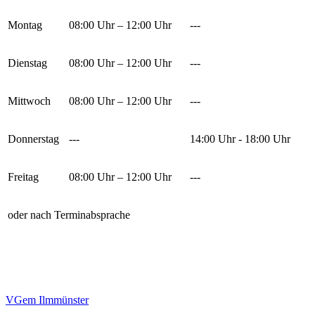
Montag
08:00 Uhr – 12:00 Uhr
---
Dienstag
08:00 Uhr – 12:00 Uhr
---
Mittwoch
08:00 Uhr – 12:00 Uhr
---
Donnerstag
---
14:00 Uhr - 18:00 Uhr
Freitag
08:00 Uhr – 12:00 Uhr
---
oder nach Terminabsprache
VGem Ilmmünster