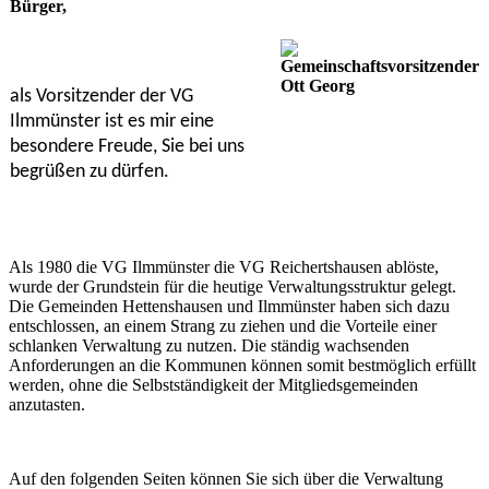
Bürger,
als Vorsitzender der VG
Ilmmünster ist es mir eine
besondere Freude, Sie bei uns
begrüßen zu dürfen.
Als 1980 die VG Ilmmünster die VG Reichertshausen ablöste,
wurde der Grundstein für die heutige Verwaltungsstruktur gelegt.
Die Gemeinden Hettenshausen und Ilmmünster haben sich dazu
entschlossen, an einem Strang zu ziehen und die Vorteile einer
schlanken Verwaltung zu nutzen. Die ständig wachsenden
Anforderungen an die Kommunen können somit bestmöglich erfüllt
werden, ohne die Selbstständigkeit der Mitgliedsgemeinden
anzutasten.
Auf den folgenden Seiten können Sie sich über die Verwaltung