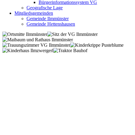
Bürgerinformationssystem VG
Geografische Lage
Mitgliedsgemeinden
Gemeinde Ilmmünster
Gemeinde Hettenshausen