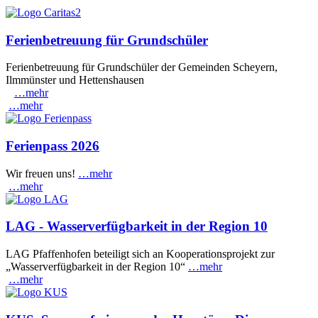
Ferienbetreuung für Grundschüler
Ferienbetreuung für Grundschüler der Gemeinden Scheyern,
Ilmmünster und Hettenshausen
…mehr
…mehr
Ferienpass 2026
Wir freuen uns!
…mehr
…mehr
LAG - Wasserverfügbarkeit in der Region 10
LAG Pfaffenhofen beteiligt sich an Kooperationsprojekt zur
„Wasserverfügbarkeit in der Region 10“
…mehr
…mehr