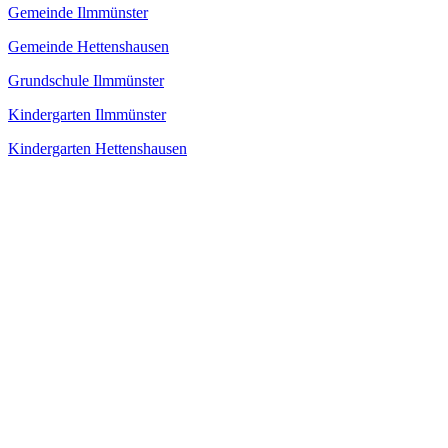
Gemeinde Ilmmünster
Gemeinde Hettenshausen
Grundschule Ilmmünster
Kindergarten Ilmmünster
Kindergarten Hettenshausen